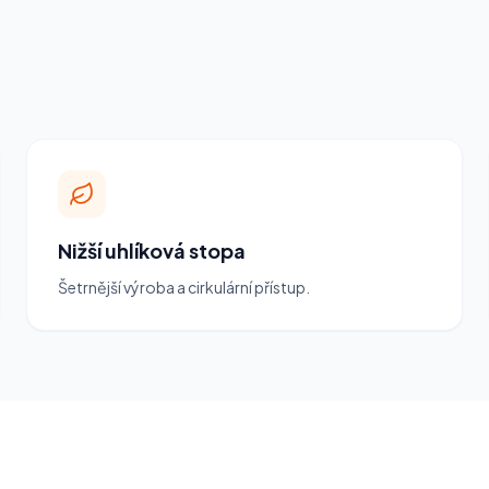
Nižší uhlíková stopa
Šetrnější výroba a cirkulární přístup.