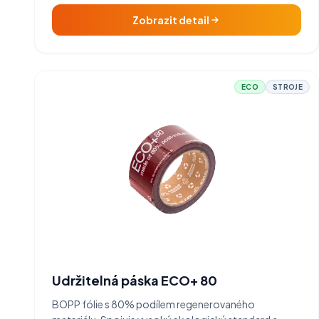
Zobrazit detail
ECO
STROJE
Udržitelná páska ECO+ 80
BOPP fólie s 80% podílem regenerovaného