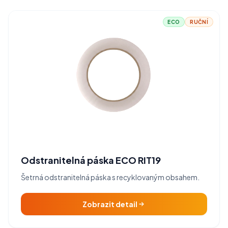
ECO
RUČNÍ
Odstranitelná páska ECO RIT19
Šetrná odstranitelná páska s recyklovaným obsahem.
Zobrazit detail